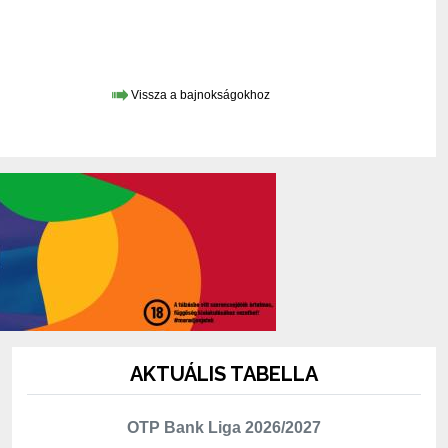
Vissza a bajnokságokhoz
AKTUÁLIS TABELLA
OTP Bank Liga 2026/2027