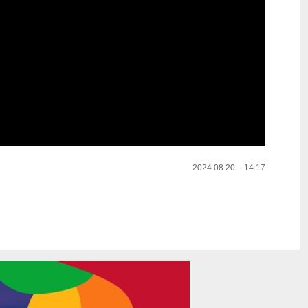
2024.08.20. - 14:17