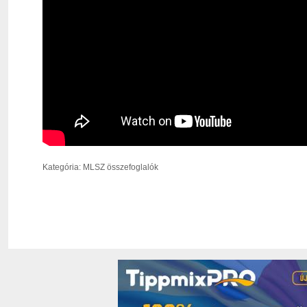
Kategória: MLSZ összefoglalók