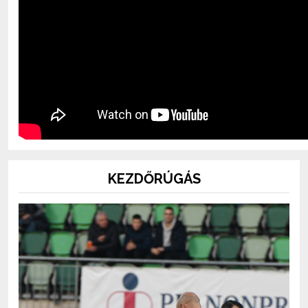
KEZDŐRÚGÁS