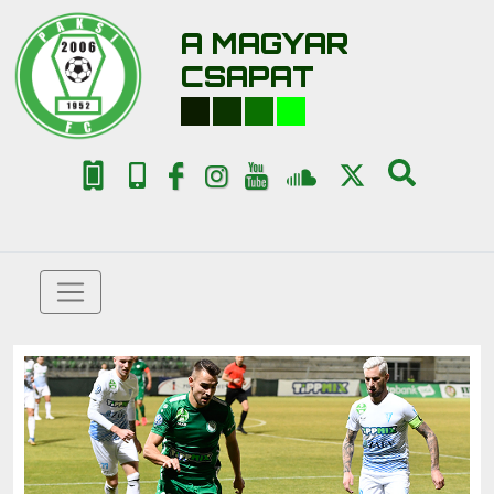
A MAGYAR
CSAPAT