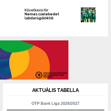
Következő Hír
Nemes cselekedet
labdarúgóinktól
AKTUÁLIS TABELLA
OTP Bank Liga 2026/2027