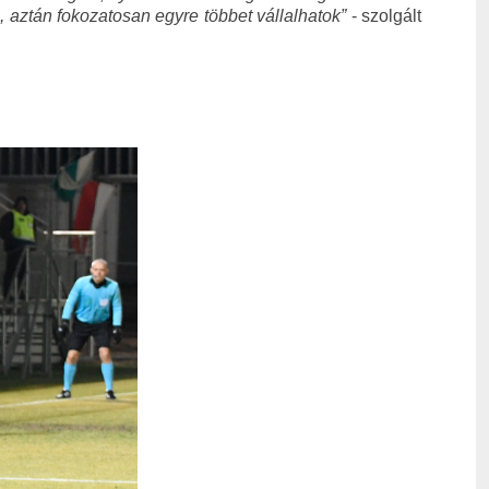
, aztán fokozatosan egyre többet vállalhatok”
- szolgált