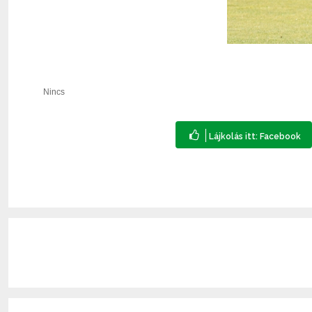
Nincs