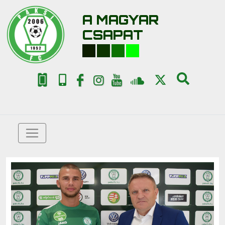
A MAGYAR
CSAPAT