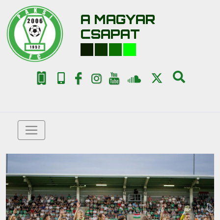
A MAGYAR
CSAPAT