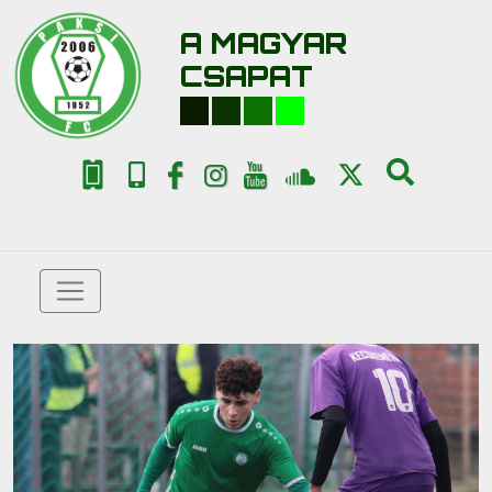
A MAGYAR
CSAPAT