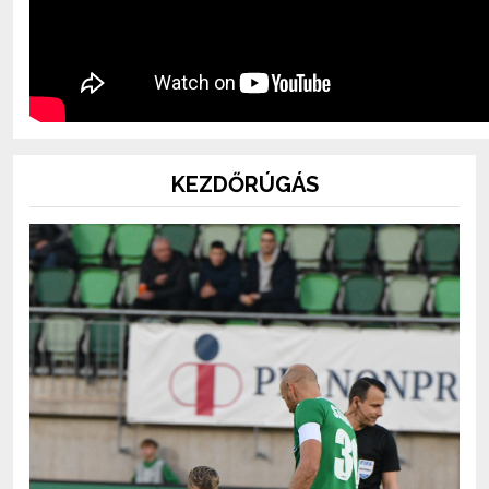
KEZDŐRÚGÁS