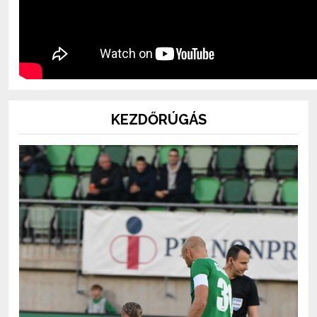
KEZDŐRÚGÁS