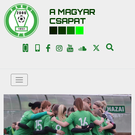
A MAGYAR
CSAPAT