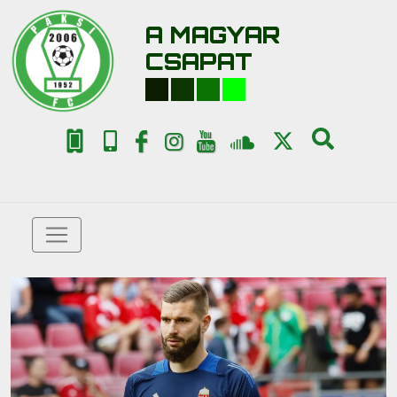
A MAGYAR
CSAPAT