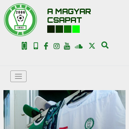
A MAGYAR
CSAPAT