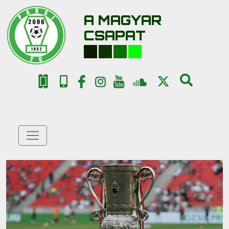
A MAGYAR
CSAPAT