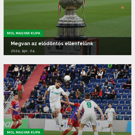
MOL MAGYAR KUPA
Megvan az elődöntős ellenfelünk
2024. ápr.. 04.
Tovább olvasom...
MOL MAGYAR KUPA