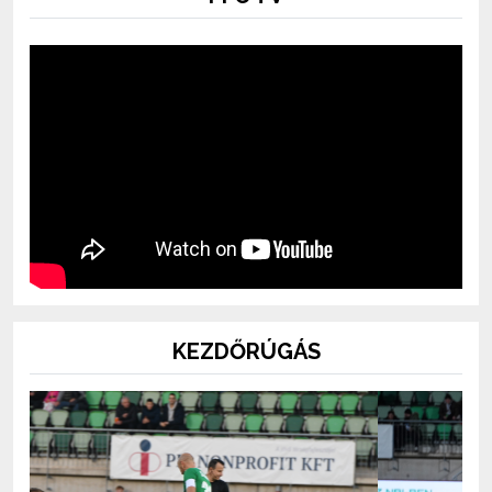
KEZDŐRÚGÁS