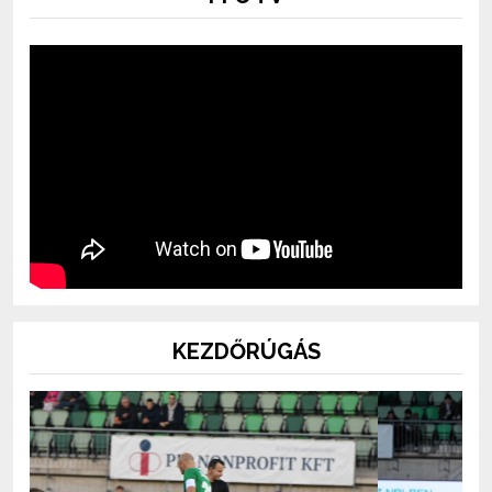
KEZDŐRÚGÁS