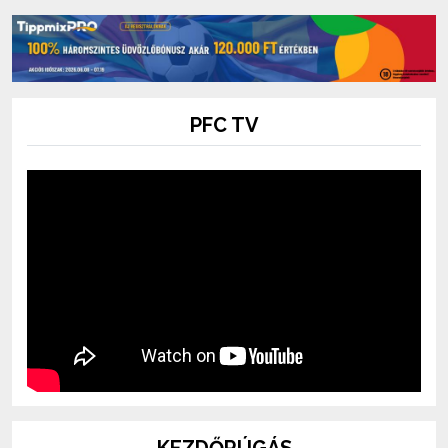
PFC TV