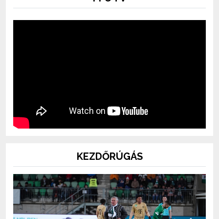
KEZDŐRÚGÁS