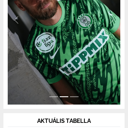
Previous
Next
AKTUÁLIS TABELLA