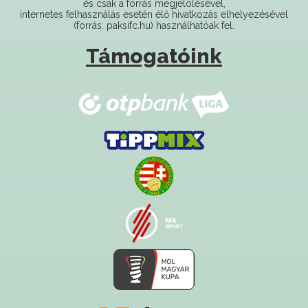
Támogatóink