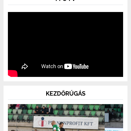
KEZDŐRÚGÁS