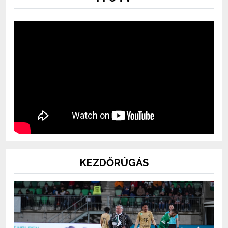
KEZDŐRÚGÁS