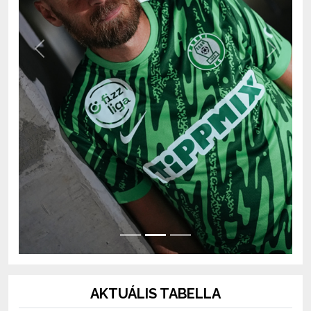
Previous
Next
AKTUÁLIS TABELLA