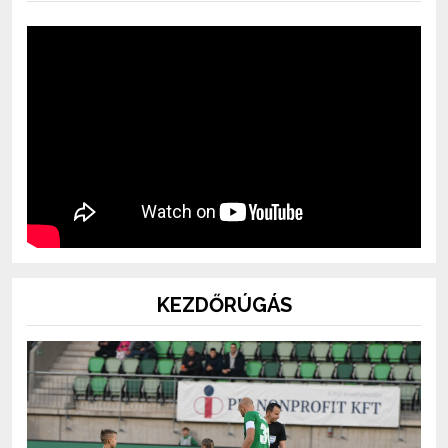
KEZDŐRÚGÁS