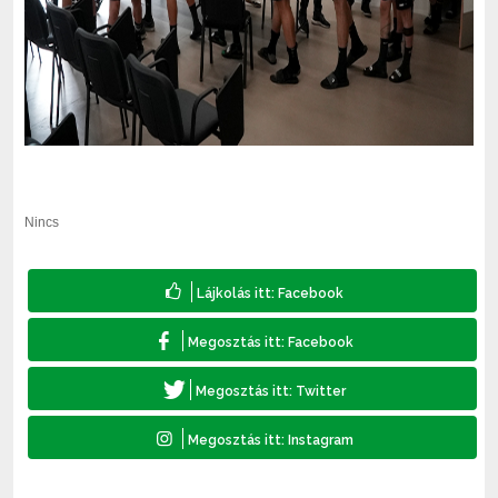
Nincs