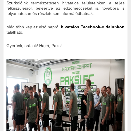
Szurkolóink természetesen hivatalos felületeinken a teljes
felkészülésről, beleértve az edzőmeccseket is, továbbra is
folyamatosan és részletesen informálódhatnak.
Még több kép az első napról
hivatalos Facebook-oldalunkon
található.
Gyerünk, srácok! Hajrá, Paks!