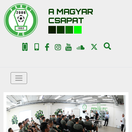
A MAGYAR
CSAPAT