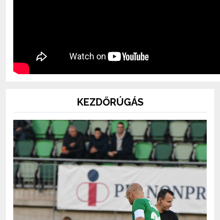
KEZDŐRÚGÁS