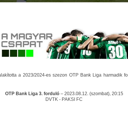
 kialakította a 2023/2024-es szezon OTP Bank Liga harmadik fo
OTP Bank Liga 3. forduló
– 2023.08.12. (szombat), 20:15
DVTK - PAKSI FC