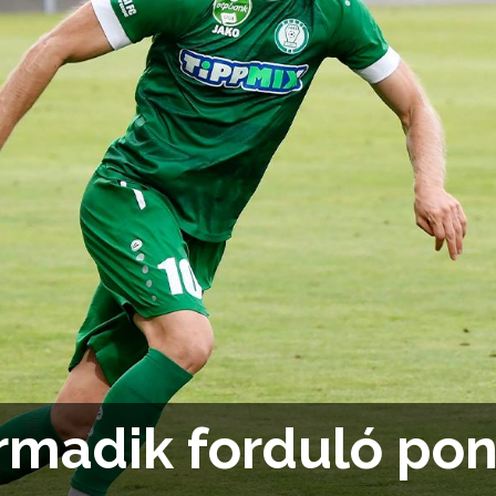
madik forduló pon