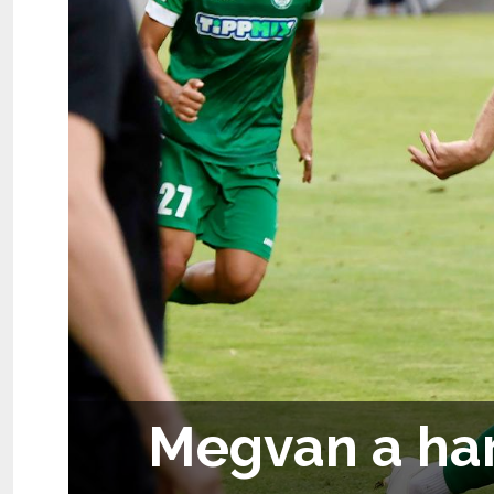
Megvan a har