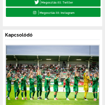
Kapcsolódó