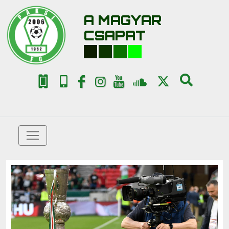
A MAGYAR
CSAPAT