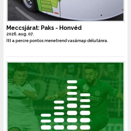
Meccsjárat: Paks - Honvéd
2026. aug. 07.
Itt a percre pontos menetrend vasárnap délutánra.