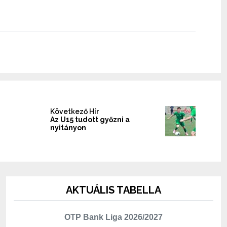
Következő Hír
Az U15 tudott győzni a
nyitányon
AKTUÁLIS TABELLA
OTP Bank Liga 2026/2027