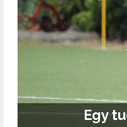
Egy tu