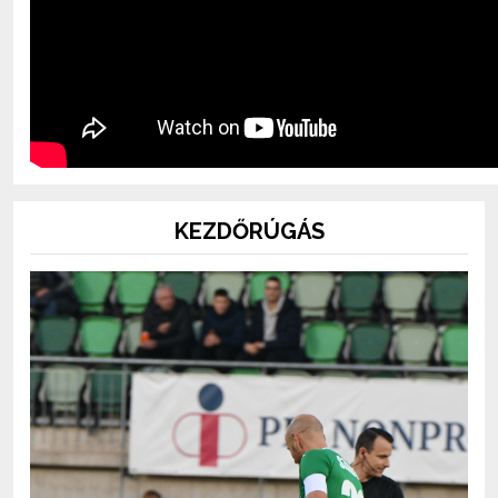
KEZDŐRÚGÁS