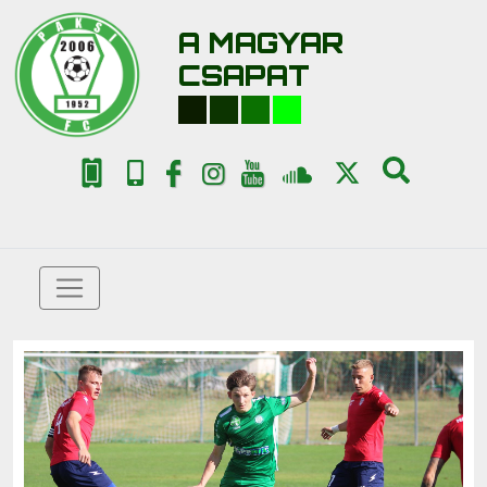
A MAGYAR
CSAPAT