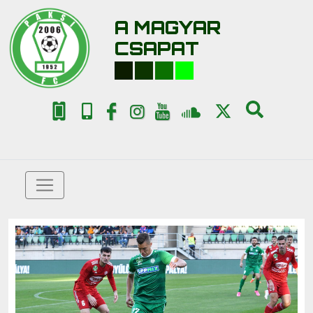
A MAGYAR
CSAPAT