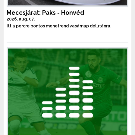
Meccsjárat: Paks - Honvéd
2026. aug. 07.
Itt a percre pontos menetrend vasárnap délutánra.