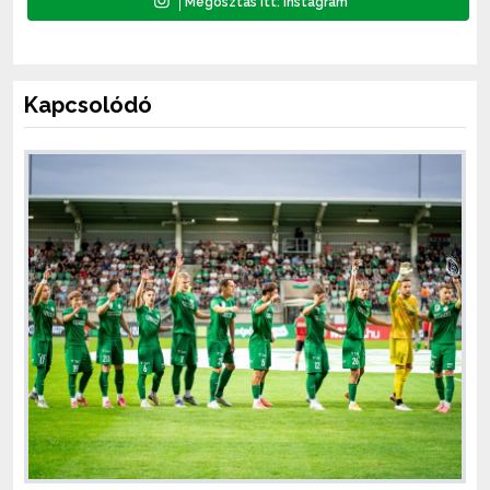
Kapcsolódó