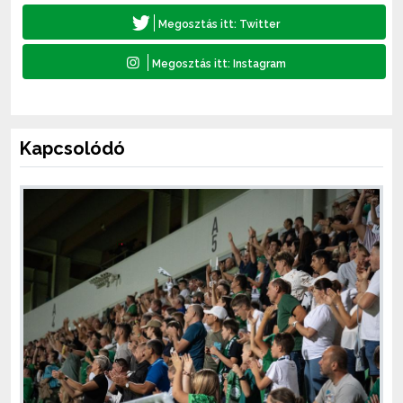
Kapcsolódó