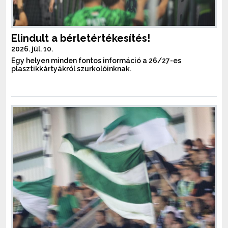
Elindult a bérletértékesítés!
2026. júl. 10.
Egy helyen minden fontos információ a 26/27-es
plasztikkártyákról szurkolóinknak.