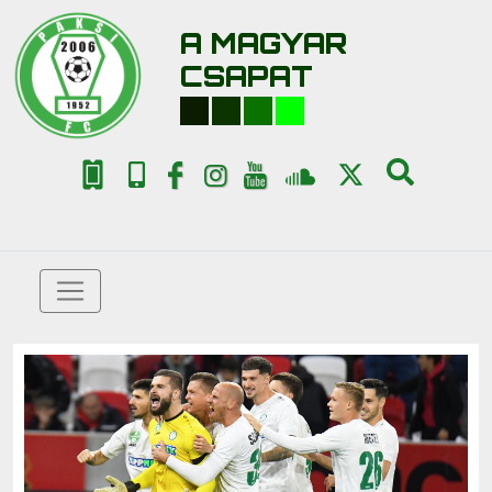
A MAGYAR
CSAPAT