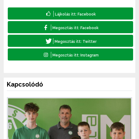
Kapcsolódó