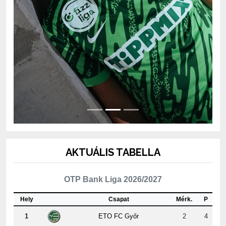
AKTUÁLIS TABELLA
OTP Bank Liga 2026/2027
Hely
Csapat
Mérk.
P
1
ETO FC Győr
2
4