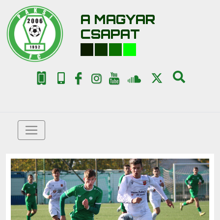
A MAGYAR
CSAPAT