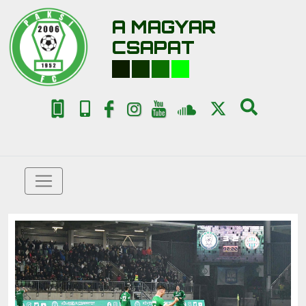
A MAGYAR
CSAPAT