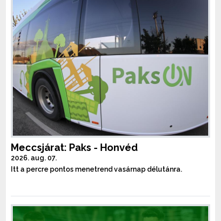
Meccsjárat: Paks - Honvéd
2026. aug. 07.
Itt a percre pontos menetrend vasárnap délutánra.