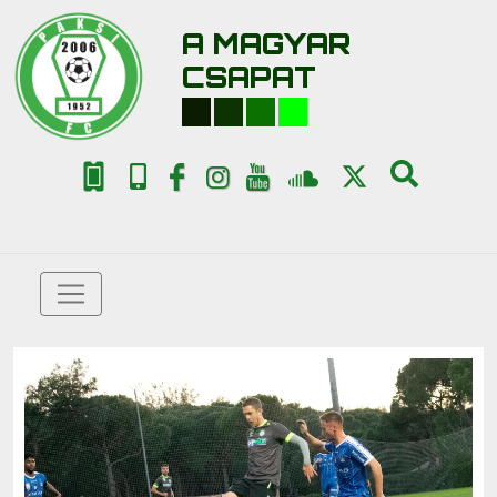
A MAGYAR
CSAPAT