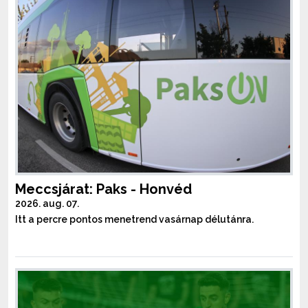
Meccsjárat: Paks - Honvéd
2026. aug. 07.
Itt a percre pontos menetrend vasárnap délutánra.