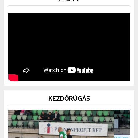
KEZDŐRÚGÁS