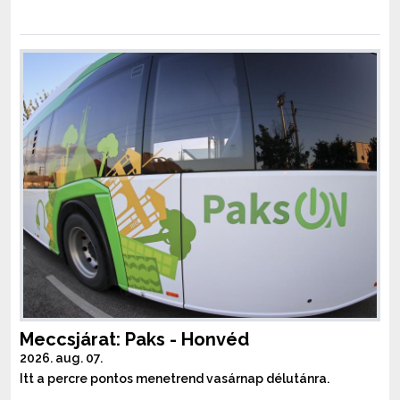
Meccsjárat: Paks - Honvéd
2026. aug. 07.
Itt a percre pontos menetrend vasárnap délutánra.