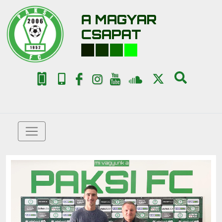
A MAGYAR
CSAPAT