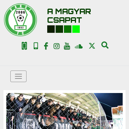
A MAGYAR
CSAPAT