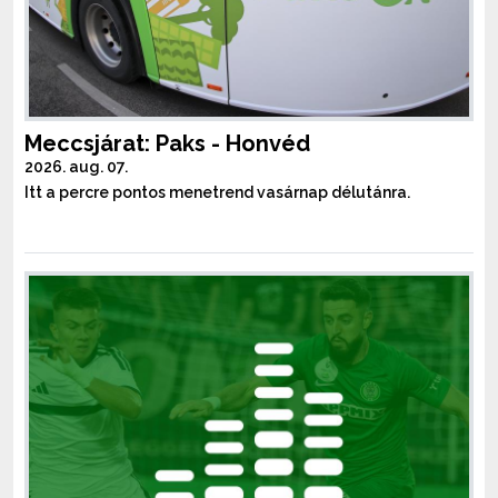
Meccsjárat: Paks - Honvéd
2026. aug. 07.
Itt a percre pontos menetrend vasárnap délutánra.