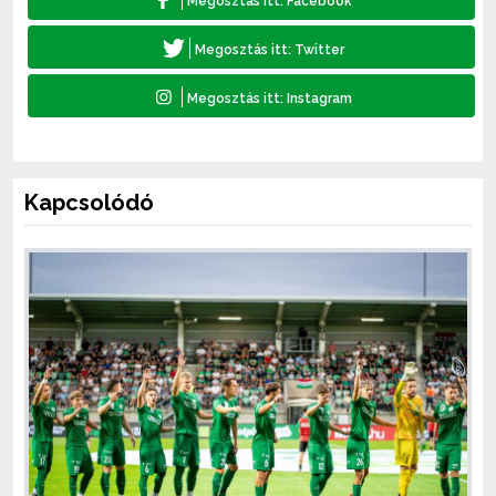
Kapcsolódó