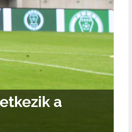
etkezik a