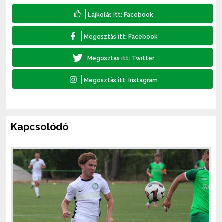
Kapcsolódó