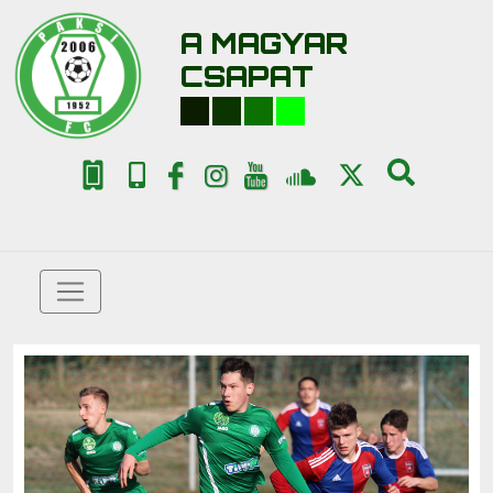
A MAGYAR
CSAPAT