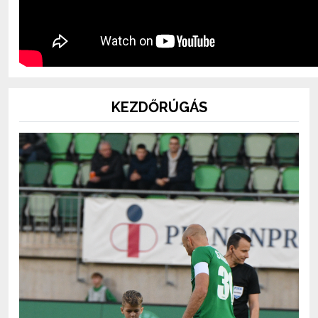
KEZDŐRÚGÁS