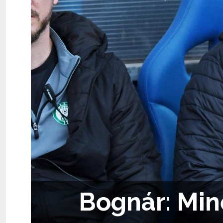
Bognár: Min