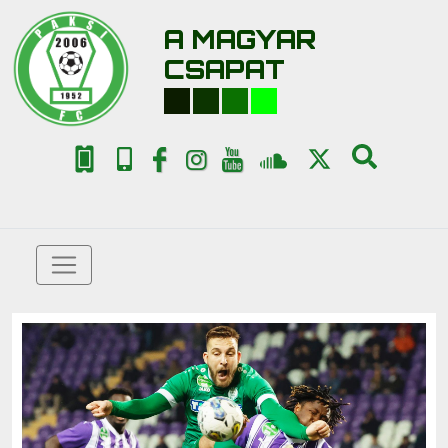
A MAGYAR
CSAPAT