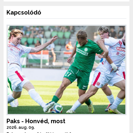
Kapcsolódó
Paks - Honvéd, most
2026. aug. 09.