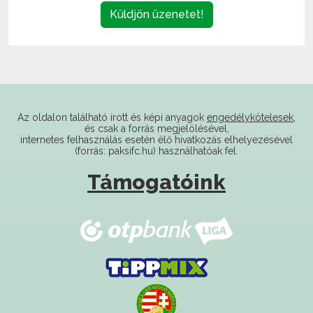
Küldjön üzenetet!
Az oldalon található írott és képi anyagok
engedélykötelesek
,
és csak a forrás megjelölésével,
internetes felhasználás esetén élő hivatkozás elhelyezésével
(forrás: paksifc.hu) használhatóak fel.
Támogatóink