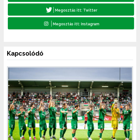
Kapcsolódó