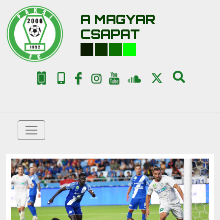
A MAGYAR
CSAPAT