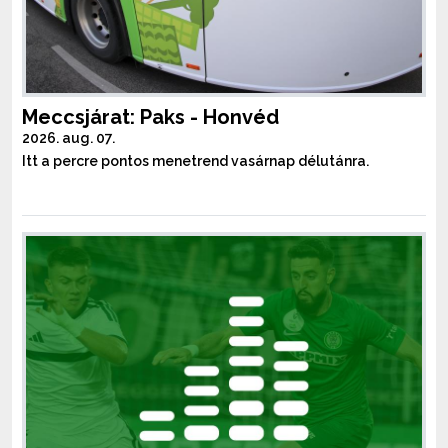
Meccsjárat: Paks - Honvéd
2026. aug. 07.
Itt a percre pontos menetrend vasárnap délutánra.