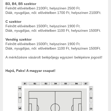
B3, B4, B5 szektor
Felnőtt elővételben 2100Ft, helyszínen 2500 Ft.
Diák, nyugdíjas, női: elővételben 1700 Ft, helyszínen 2100Ft.
C szektor
Felnőtt elővételben 1500Ft, helyszínen 1900 Ft.
Diák, nyugdíjas, női: elővételben 1100 Ft, helyszínen 1500Ft.
Vendég szektor
Felnőtt elővételben 1500Ft, helyszínen 1900 Ft.
Diák, nyugdíjas, női: elővételben 1100 Ft, helyszínen 1500Ft.
A mérkőzésre vásárolt belépőjegy egyszeri belépésre jogosít!
Hajrá, Paks! A magyar csapat!