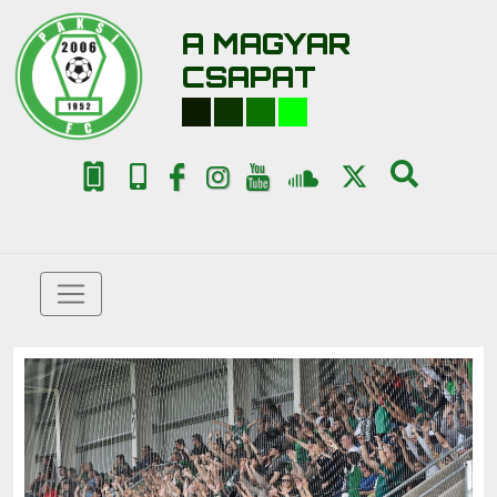
A MAGYAR
CSAPAT