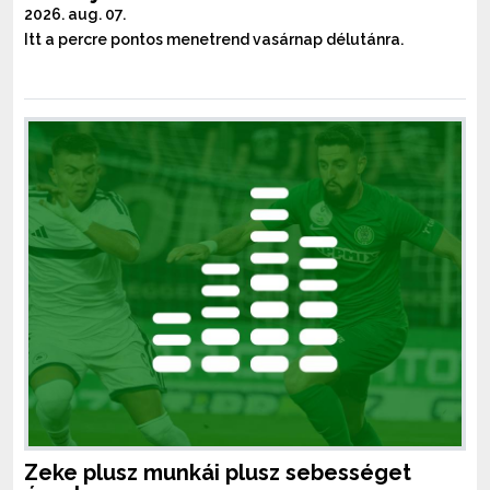
2026. aug. 07.
Itt a percre pontos menetrend vasárnap délutánra.
Zeke plusz munkái plusz sebességet