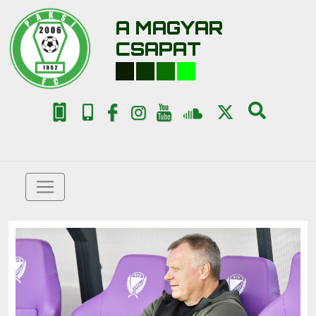
A MAGYAR
CSAPAT