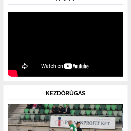
KEZDŐRÚGÁS