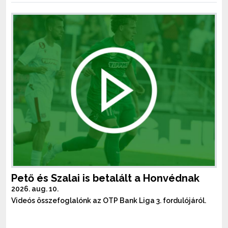
Pető és Szalai is betalált a Honvédnak
2026. aug. 10.
Videós összefoglalónk az OTP Bank Liga 3. fordulójáról.