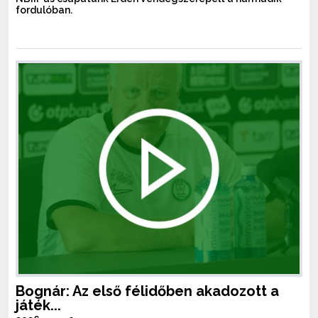
fordulóban.
Bognár: Az első félidőben akadozott a
játék...