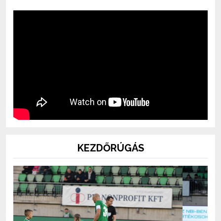
KEZDŐRÚGÁS