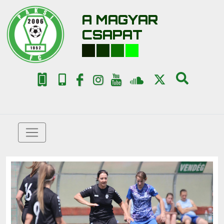
A MAGYAR
CSAPAT