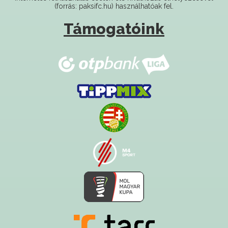
Támogatóink