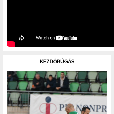
KEZDŐRÚGÁS