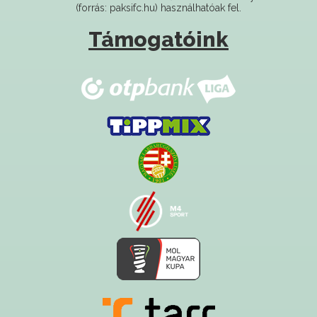
Támogatóink