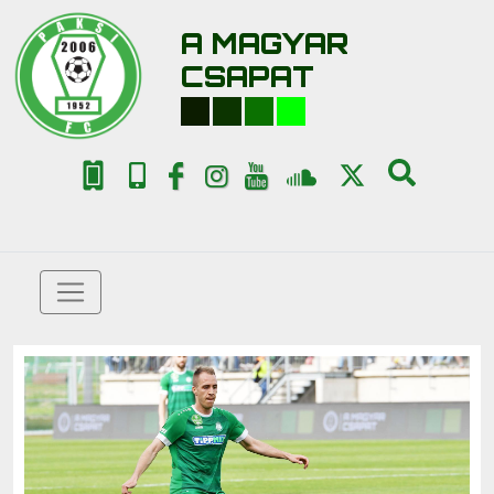
A MAGYAR
CSAPAT