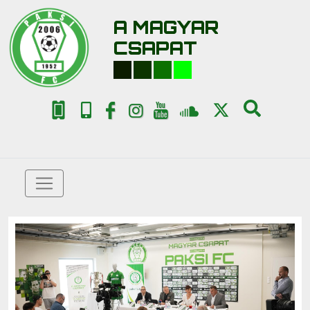
A MAGYAR
CSAPAT