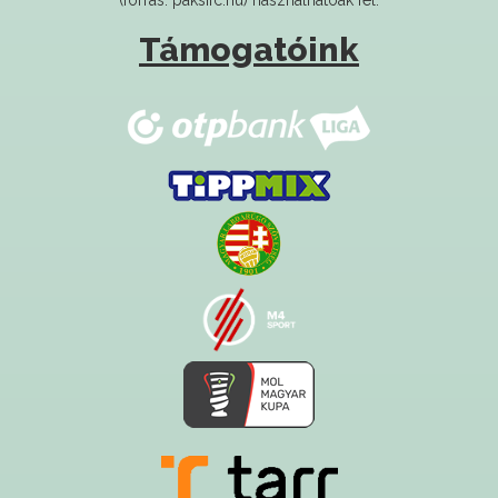
Támogatóink