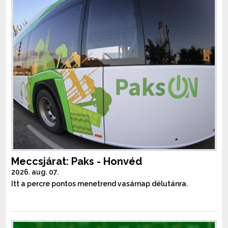
Meccsjárat: Paks - Honvéd
2026. aug. 07.
Itt a percre pontos menetrend vasárnap délutánra.