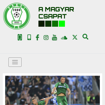
A MAGYAR
CSAPAT