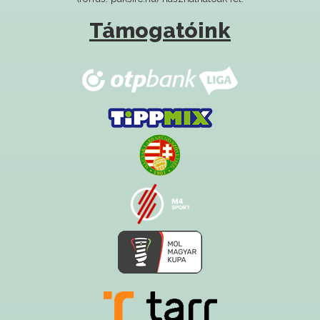
Támogatóink