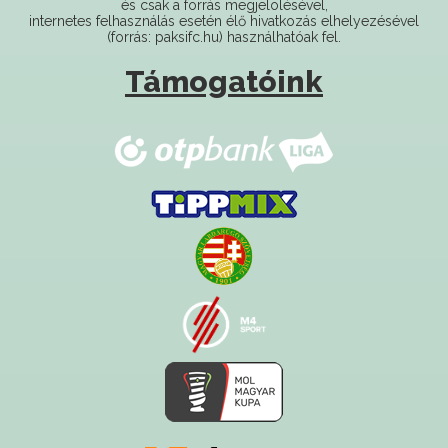
Támogatóink