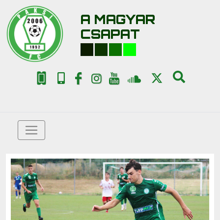
A MAGYAR
CSAPAT