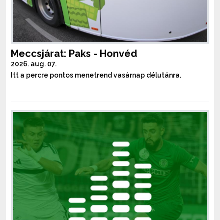
Meccsjárat: Paks - Honvéd
2026. aug. 07.
Itt a percre pontos menetrend vasárnap délutánra.