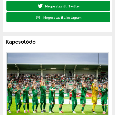
Kapcsolódó