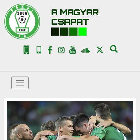
A MAGYAR
CSAPAT