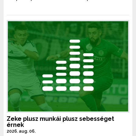
Zeke plusz munkái plusz sebességet
érnek
2026. aug. 06.