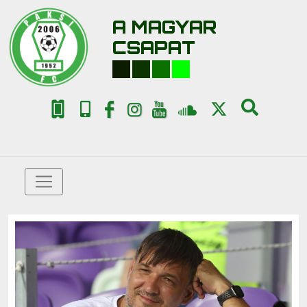
A MAGYAR
CSAPAT