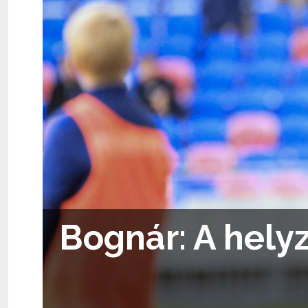
Bognár: A hely