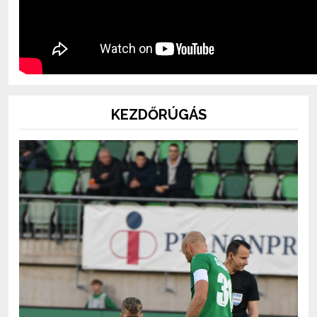
KEZDŐRÚGÁS